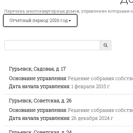
Перечень многоквартирных домов, управление которыми 
Отчётный период: 2026 год
Гурьевск, Садовая, д. 17
Основание управления:
Решение собрания собст
Дата начала управления:
1 февраля 2015 г.
Гурьевск, Советская, д. 26
Основание управления:
Решение собрания собст
Дата начала управления:
26 декабря 2024 г.
Гурьевск, Советская, д. 24