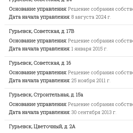
Основание управления:
Решение собрания собст
Дата начала управления:
8 августа 2024 г.
Гурьевск, Советская, д. 17В
Основание управления:
Решение собрания собст
Дата начала управления:
1 января 2015 г.
Гурьевск, Советская, д. 16
Основание управления:
Решение собрания собст
Дата начала управления:
25 ноября 2011 г.
Гурьевск, Строительная, д. 15а
Основание управления:
Решение собрания собст
Дата начала управления:
30 сентября 2013 г.
Гурьевск, Цветочный, д. 2А