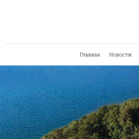
Главная
Новости