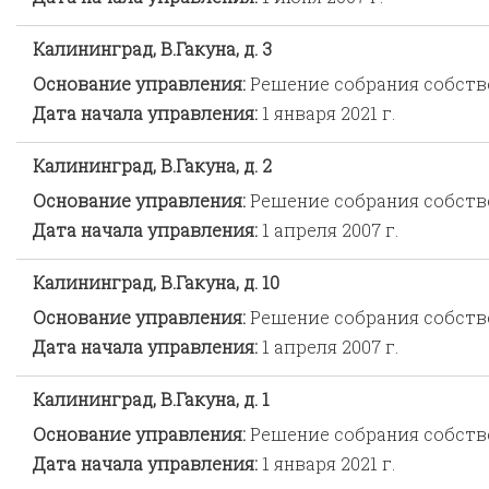
Калининград, В.Гакуна, д. 3
Основание управления:
Решение собрания собст
Дата начала управления:
1 января 2021 г.
Калининград, В.Гакуна, д. 2
Основание управления:
Решение собрания собст
Дата начала управления:
1 апреля 2007 г.
Калининград, В.Гакуна, д. 10
Основание управления:
Решение собрания собст
Дата начала управления:
1 апреля 2007 г.
Калининград, В.Гакуна, д. 1
Основание управления:
Решение собрания собст
Дата начала управления:
1 января 2021 г.