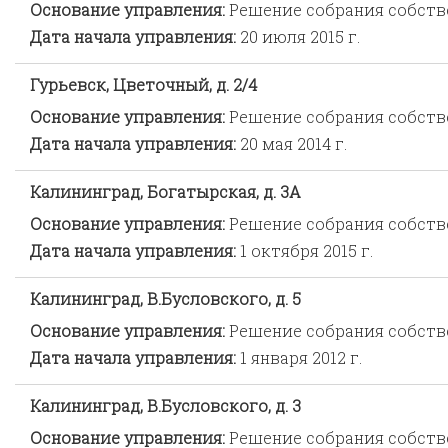
Основание управления:
Решение собрания собст
Дата начала управления:
20 июля 2015 г.
Гурьевск, Цветочный, д. 2/4
Основание управления:
Решение собрания собст
Дата начала управления:
20 мая 2014 г.
Калининград, Богатырская, д. 3А
Основание управления:
Решение собрания собст
Дата начала управления:
1 октября 2015 г.
Калининград, В.Бусловского, д. 5
Основание управления:
Решение собрания собст
Дата начала управления:
1 января 2012 г.
Калининград, В.Бусловского, д. 3
Основание управления:
Решение собрания собст