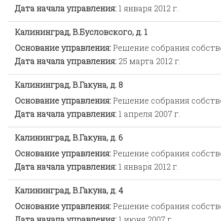
Дата начала управления:
1 января 2012 г.
Калининград, В.Бусловского, д. 1
Основание управления:
Решение собрания собст
Дата начала управления:
25 марта 2012 г.
Калининград, В.Гакуна, д. 8
Основание управления:
Решение собрания собст
Дата начала управления:
1 апреля 2007 г.
Калининград, В.Гакуна, д. 6
Основание управления:
Решение собрания собст
Дата начала управления:
1 января 2012 г.
Калининград, В.Гакуна, д. 4
Основание управления:
Решение собрания собст
Дата начала управления:
1 июня 2007 г.