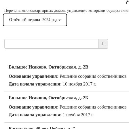
Перечень многоквартирных домов, управление которыми осуществляе
Отчётный период: 2024 год
Большое Исаково, Октябрьская, д. 2В
Основание управления:
Решение собрания собственников
Дата начала управления:
10 ноября 2017 г.
Большое Исаково, Октябрьская, д. 2Б
Основание управления:
Решение собрания собственников
Дата начала управления:
1 ноября 2017 г.
Васильково, 40 лет Победы, д. 7