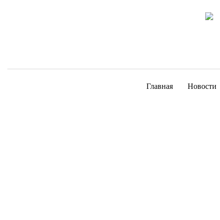
Главная
Новости