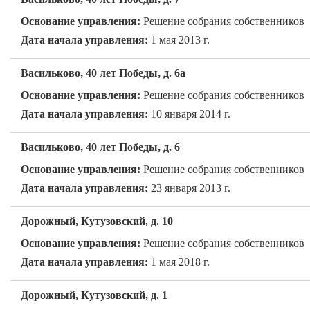
Основание управления:
Решение собрания собственников
Дата начала управления:
1 мая 2013 г.
Васильково, 40 лет Победы, д. 6а
Основание управления:
Решение собрания собственников
Дата начала управления:
10 января 2014 г.
Васильково, 40 лет Победы, д. 6
Основание управления:
Решение собрания собственников
Дата начала управления:
23 января 2013 г.
Дорожный, Кутузовский, д. 10
Основание управления:
Решение собрания собственников
Дата начала управления:
1 мая 2018 г.
Дорожный, Кутузовский, д. 1