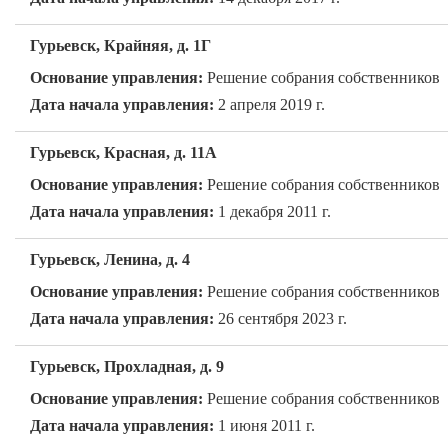
Гурьевск, Крайняя, д. 1Г
Основание управления:
Решение собрания собственников
Дата начала управления:
2 апреля 2019 г.
Гурьевск, Красная, д. 11А
Основание управления:
Решение собрания собственников
Дата начала управления:
1 декабря 2011 г.
Гурьевск, Ленина, д. 4
Основание управления:
Решение собрания собственников
Дата начала управления:
26 сентября 2023 г.
Гурьевск, Прохладная, д. 9
Основание управления:
Решение собрания собственников
Дата начала управления:
1 июня 2011 г.