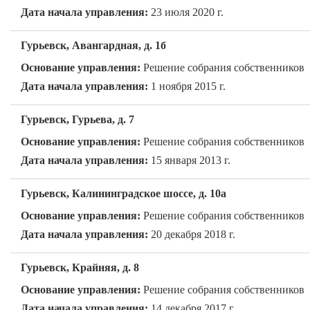
Дата начала управления:
23 июля 2020 г.
Гурьевск, Авангардная, д. 1б
Основание управления:
Решение собрания собственников
Дата начала управления:
1 ноября 2015 г.
Гурьевск, Гурьева, д. 7
Основание управления:
Решение собрания собственников
Дата начала управления:
15 января 2013 г.
Гурьевск, Калининградское шоссе, д. 10а
Основание управления:
Решение собрания собственников
Дата начала управления:
20 декабря 2018 г.
Гурьевск, Крайняя, д. 8
Основание управления:
Решение собрания собственников
Дата начала управления:
14 декабря 2017 г.