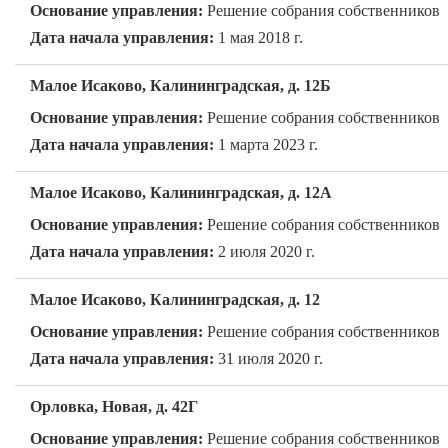
Основание управления:
Решение собрания собственников
Дата начала управления:
1 мая 2018 г.
Малое Исаково, Калининградская, д. 12Б
Основание управления:
Решение собрания собственников
Дата начала управления:
1 марта 2023 г.
Малое Исаково, Калининградская, д. 12А
Основание управления:
Решение собрания собственников
Дата начала управления:
2 июля 2020 г.
Малое Исаково, Калининградская, д. 12
Основание управления:
Решение собрания собственников
Дата начала управления:
31 июля 2020 г.
Орловка, Новая, д. 42Г
Основание управления:
Решение собрания собственников