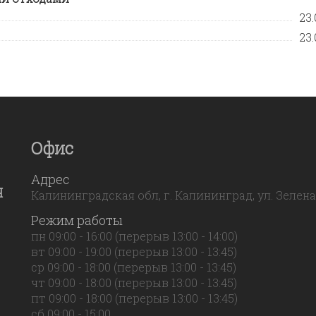
23.
23.
Офис
Адрес
Я
Калининградская обл, г. Калининград, ул. Зеленая,
Режим работы
пн 09:00 - 16:00 (перерыв 13:00 - 14:00)
вт 09:00 - 19:00 (перерыв 13:00 - 13:45)
ср 09:00 - 18:00 (перерыв 13:00 - 13:45)
чт 09:00 - 18:00 (перерыв 13:00 - 13:45)
пт 09:00 - 18:00 (перерыв 13:00 - 13:45)
сб 09:00 - 15:00