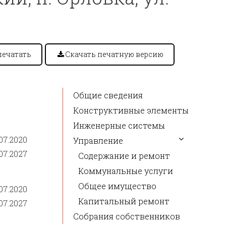
печатать
Скачать печатную версию
Общие сведения
Конструктивные элементы
Инженерные системы
07.2020
Управление
07.2027
Содержание и ремонт
Коммунальные услуги
Общее имущество
07.2020
Капитальный ремонт
07.2027
Собрания собственников