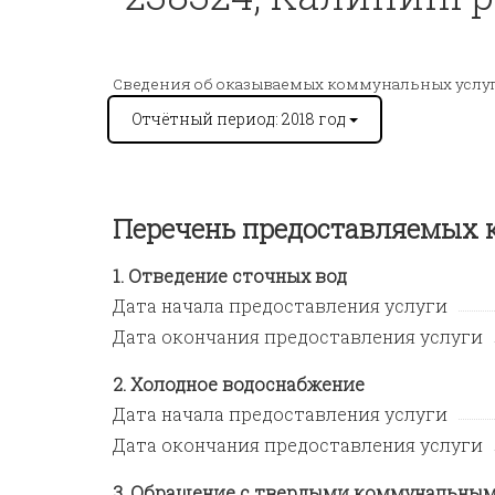
Сведения об оказываемых коммунальных услу
Отчётный период: 2018 год
Перечень предоставляемых
Отведение сточных вод
Дата начала предоставления услуги
Дата окончания предоставления услуги
Холодное водоснабжение
Дата начала предоставления услуги
Дата окончания предоставления услуги
Обращение с твердыми коммунальным