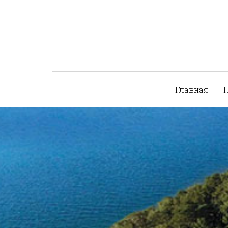
Главная