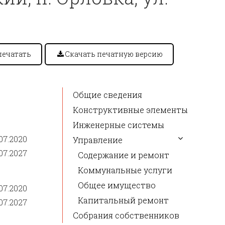
печатать
Скачать печатную версию
Общие сведения
Конструктивные элементы
Инженерные системы
07.2020
Управление
07.2027
Содержание и ремонт
Коммунальные услуги
Общее имущество
07.2020
Капитальный ремонт
07.2027
Собрания собственников