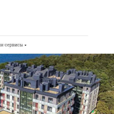
йн-сервисы