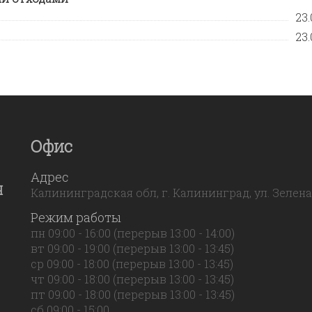
23.
23.
Офис
Адрес
Я
Калининградская обл, г. Калининград, ул. Зеленая,
Режим работы
пн 09:00 - 16:00 (перерыв 13:00 - 14:00)
вт 09:00 - 19:00 (перерыв 13:00 - 13:45)
ср 09:00 - 18:00 (перерыв 13:00 - 13:45)
чт 09:00 - 18:00 (перерыв 13:00 - 13:45)
пт 09:00 - 18:00 (перерыв 13:00 - 13:45)
сб 09:00 - 15:00