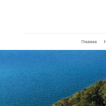
Главная