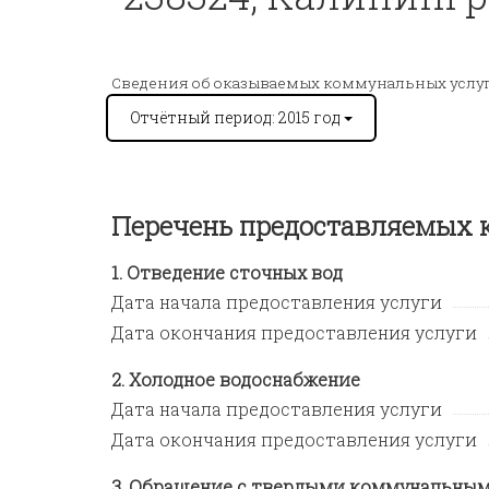
Сведения об оказываемых коммунальных услу
Отчётный период: 2015 год
Перечень предоставляемых
Отведение сточных вод
Дата начала предоставления услуги
Дата окончания предоставления услуги
Холодное водоснабжение
Дата начала предоставления услуги
Дата окончания предоставления услуги
Обращение с твердыми коммунальным