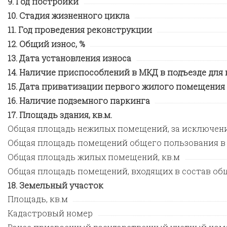
Год постройки
Стадия жизненного цикла
Год проведения реконструкции
Общий износ, %
Дата установления износа
Наличие приспособлений в МКД в подъезде для
Дата приватизации первого жилого помещения
Наличие подземного паркинга
Площадь здания, кв.м.
Общая площадь нежилых помещений, за исключен
Общая площадь помещений общего пользования в
Общая площадь жилых помещений, кв.м
Общая площадь помещений, входящих в состав общ
Земельный участок
Площадь, кв.м
Кадастровый номер