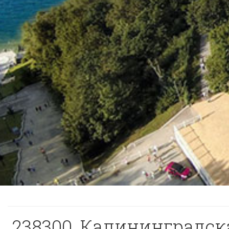
238300, Калининградская