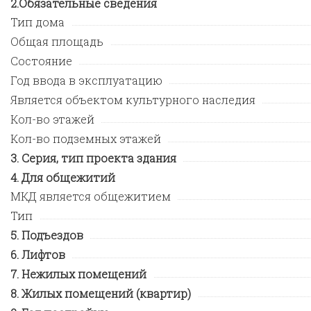
Обязательные сведения
Тип дома
Общая площадь
Состояние
Год ввода в эксплуатацию
Является объектом культурного наследия
Кол-во этажей
Кол-во подземных этажей
Серия, тип проекта здания
Для общежитий
МКД является общежитием
Тип
Подъездов
Лифтов
Нежилых помещений
Жилых помещений (квартир)