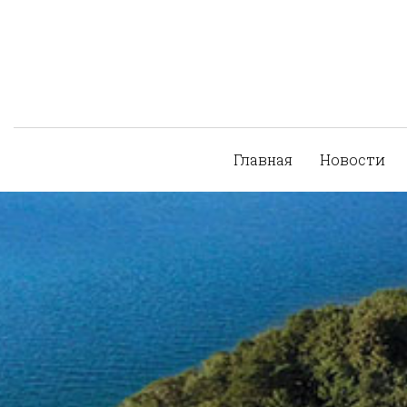
Главная
Новости