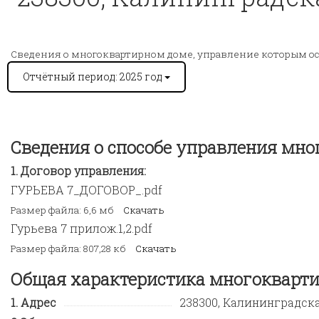
Сведения о многоквартирном доме, управление которым о
Отчётный период: 2025 год
Сведения о способе управления мн
Договор управления:
ГУРЬЕВА 7_ДОГОВОР_.pdf
Размер файла: 6,6 мб
Скачать
Гурьева 7 прилож.1,2.pdf
Размер файла: 807,28 кб
Скачать
Общая характеристика многокварти
Адрес
238300, Калининградская 