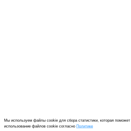
Мы используем файлы cookie для сбора статистики, которая поможет
использование файлов cookie согласно
Политике