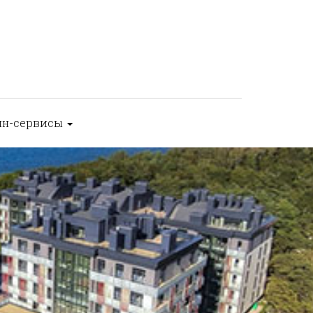
йн-сервисы