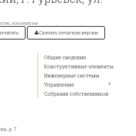
ство, кооператив
печатать
Скачать печатную версию
Общие сведения
Конструктивные элементы
Инженерные системы
Управление
Собрания собственников
а, д. 7