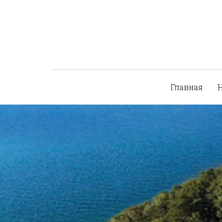
Главная