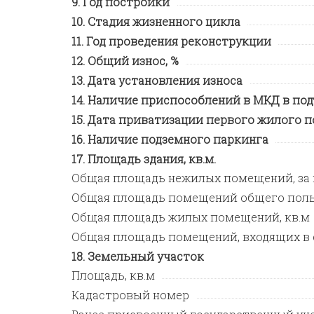
Год постройки
Стадия жизненного цикла
Год проведения реконструкции
Общий износ, %
Дата установления износа
Наличие приспособлений в МКД в под
Дата приватизации первого жилого 
Наличие подземного паркинга
Площадь здания, кв.м.
Общая площадь нежилых помещений, за
Общая площадь помещений общего поль
Общая площадь жилых помещений, кв.м
Общая площадь помещений, входящих в 
Земельный участок
Площадь, кв.м
Кадастровый номер