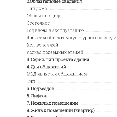
Обязательные сведения
Тип дома
Общая площадь
Состояние
Год ввода в эксплуатацию
Является объектом культурного наследи
Кол-во этажей
Кол-во подземных этажей
Серия, тип проекта здания
Для общежитий
МКД является общежитием
Тип
Подъездов
Лифтов
Нежилых помещений
Жилых помещений (квартир)