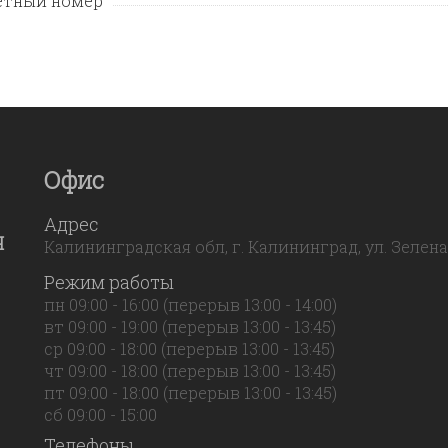
етный номер
Офис
Адрес
Я
Калининградская обл, г. Калининград, ул. Зеленая,
Режим работы
пн 09:00 - 16:00 (перерыв 13:00 - 14:00)
вт 09:00 - 19:00 (перерыв 13:00 - 13:45)
ср 09:00 - 18:00 (перерыв 13:00 - 13:45)
чт 09:00 - 18:00 (перерыв 13:00 - 13:45)
пт 09:00 - 18:00 (перерыв 13:00 - 13:45)
сб 09:00 - 15:00
Телефоны