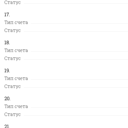
Статус
Тип счета
Статус
Тип счета
Статус
Тип счета
Статус
Тип счета
Статус