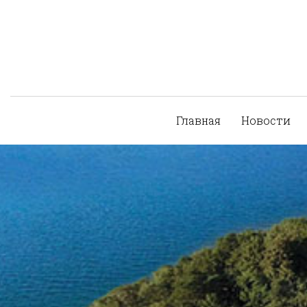
Главная
Новости