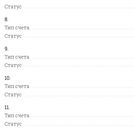
Статус
Тип счета
Статус
Тип счета
Статус
Тип счета
Статус
Тип счета
Статус