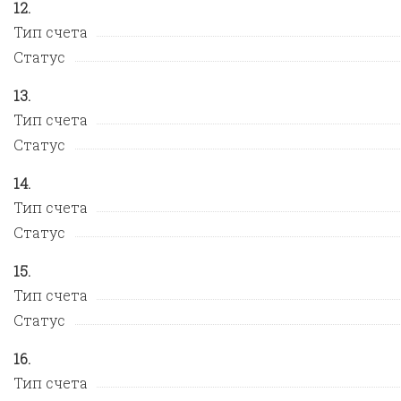
Тип счета
Статус
Тип счета
Статус
Тип счета
Статус
Тип счета
Статус
Тип счета