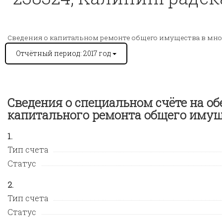
Сведения о капитальном ремонте общего имущества в мн
Отчётный период: 2017 год
Сведения о специальном счёте на о
капитального ремонта общего иму
Тип счета
Статус
Тип счета
Статус