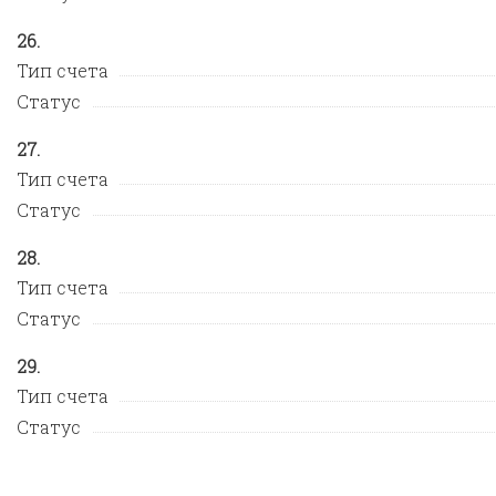
Тип счета
Статус
Тип счета
Статус
Тип счета
Статус
Тип счета
Статус