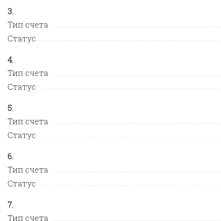
Тип счета
Статус
Тип счета
Статус
Тип счета
Статус
Тип счета
Статус
Тип счета