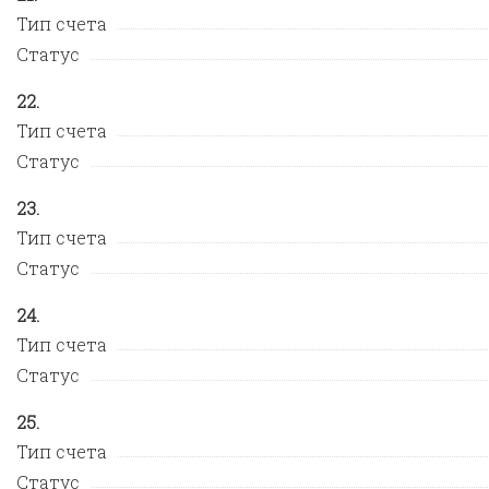
Тип счета
Статус
Тип счета
Статус
Тип счета
Статус
Тип счета
Статус
Тип счета
Статус