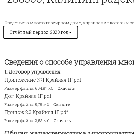
Сведения о многоквартирном доме, управление которым о
Отчётный период: 2020 год
Сведения о способе управления мн
Договор управления:
Приложение №1 Крайняя 1Г.pdf
Размер файла: 604,87 кб
Скачать
Дог. Крайняя 1Г.pdf
Размер файла: 8,78 мб
Скачать
Прилож.2,3 Крайняя 1Г.pdf
Размер файла: 2,53 мб
Скачать
Общая характеристика многокварти