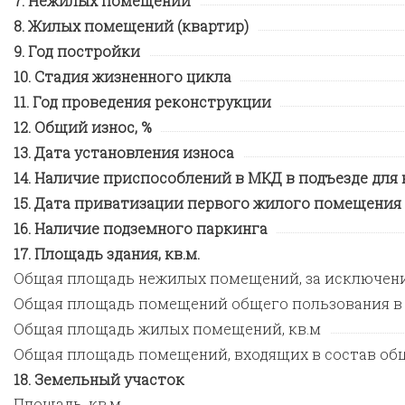
Нежилых помещений
Жилых помещений (квартир)
Год постройки
Стадия жизненного цикла
Год проведения реконструкции
Общий износ, %
Дата установления износа
Наличие приспособлений в МКД в подъезде для
Дата приватизации первого жилого помещения
Наличие подземного паркинга
Площадь здания, кв.м.
Общая площадь нежилых помещений, за исключен
Общая площадь помещений общего пользования в
Общая площадь жилых помещений, кв.м
Общая площадь помещений, входящих в состав общ
Земельный участок
Площадь, кв.м