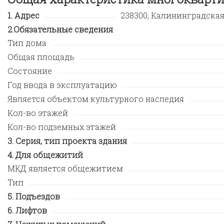
Адрес
238300, Калининградская о
Обязательные сведения
Тип дома
Общая площадь
Состояние
Год ввода в эксплуатацию
Является объектом культурного наследия
Кол-во этажей
Кол-во подземных этажей
Серия, тип проекта здания
Для общежитий
МКД является общежитием
Тип
Подъездов
Лифтов