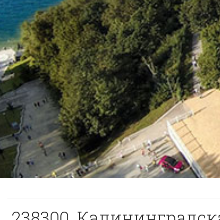
238300, Калининградская