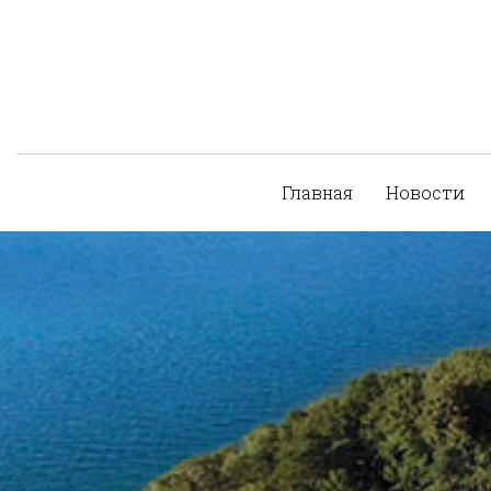
Главная
Новости