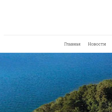
Главная
Новости