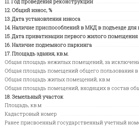
Год проведения реконструкции
Общий износ, %
Дата установления износа
Наличие приспособлений в МКД в подъезде для
Дата приватизации первого жилого помещения
Наличие подземного паркинга
Площадь здания, кв.м.
Общая площадь нежилых помещений, за исключен
Общая площадь помещений общего пользования в
Общая площадь жилых помещений, кв.м
Общая площадь помещений, входящих в состав общ
Земельный участок
Площадь, кв.м
Кадастровый номер
Ранее присвоенный государственный учетный ном