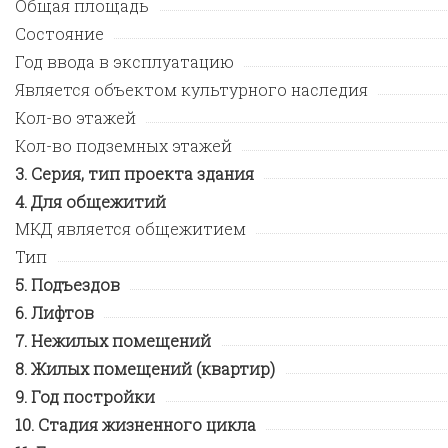
Общая площадь
Состояние
Год ввода в эксплуатацию
Является объектом культурного наследия
Кол-во этажей
Кол-во подземных этажей
Серия, тип проекта здания
Для общежитий
МКД является общежитием
Тип
Подъездов
Лифтов
Нежилых помещений
Жилых помещений (квартир)
Год постройки
Стадия жизненного цикла