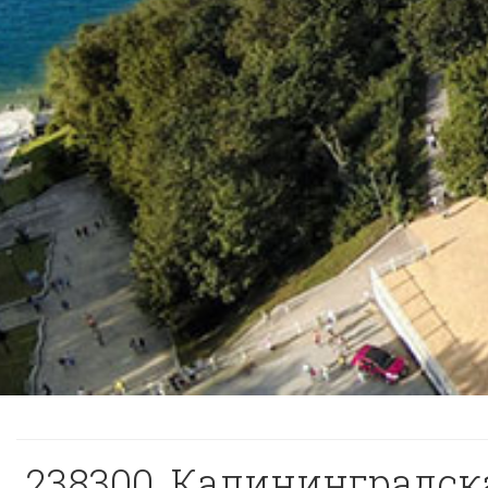
238300, Калининградская