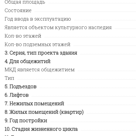
Общая площадь
Состояние
Год ввода в эксплуатацию
Является объектом культурного наследия
Кол-во этажей
Кол-во подземных этажей
Серия, тип проекта здания
Для общежитий
МКД является общежитием
Тип
Подъездов
Лифтов
Нежилых помещений
Жилых помещений (квартир)
Год постройки
Стадия жизненного цикла