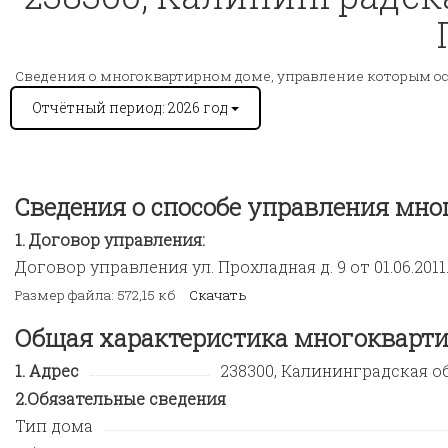
Сведения о многоквартирном доме, управление которым о
Отчётный период: 2026 год
Сведения о способе управления мн
Договор управления:
Договор управления ул. Прохладная д. 9 от 01.06.2011
Размер файла: 572,15 кб
Скачать
Общая характеристика многокварти
Адрес
238300, Калининградская обл,
Обязательные сведения
Тип дома