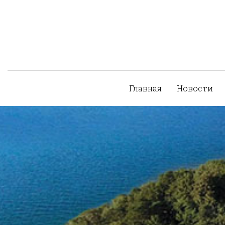
Главная
Новости