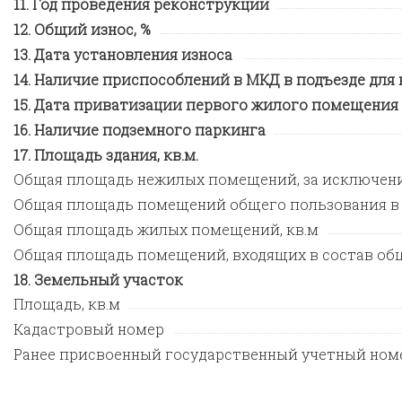
Год проведения реконструкции
Общий износ, %
Дата установления износа
Наличие приспособлений в МКД в подъезде для
Дата приватизации первого жилого помещения
Наличие подземного паркинга
Площадь здания, кв.м.
Общая площадь нежилых помещений, за исключен
Общая площадь помещений общего пользования в
Общая площадь жилых помещений, кв.м
Общая площадь помещений, входящих в состав общ
Земельный участок
Площадь, кв.м
Кадастровый номер
Ранее присвоенный государственный учетный ном