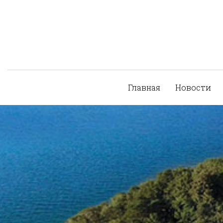
Главная
Новости