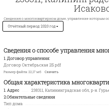
Исаково
Сведения о многоквартирном доме, управление которым о
Отчётный период: 2020 год
Сведения о способе управления мн
Договор управления:
Договор Октябрьская 2Б.pdf
Размер файла: 22,17 мб
Скачать
Общая характеристика многокварти
Адрес
238311, Калининградская обл, р-н. Гурь
Обязательные сведения
Тип дома