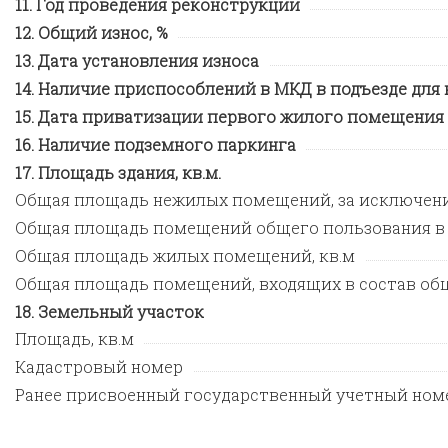
Год проведения реконструкции
Общий износ, %
Дата установления износа
Наличие приспособлений в МКД в подъезде для
Дата приватизации первого жилого помещения
Наличие подземного паркинга
Площадь здания, кв.м.
Общая площадь нежилых помещений, за исключен
Общая площадь помещений общего пользования в
Общая площадь жилых помещений, кв.м
Общая площадь помещений, входящих в состав общ
Земельный участок
Площадь, кв.м
Кадастровый номер
Ранее присвоенный государственный учетный ном