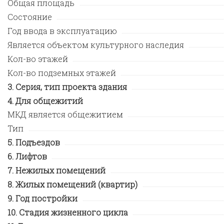
Общая площадь
Состояние
Год ввода в эксплуатацию
Является объектом культурного наследия
Кол-во этажей
Кол-во подземных этажей
Серия, тип проекта здания
Для общежитий
МКД является общежитием
Тип
Подъездов
Лифтов
Нежилых помещений
Жилых помещений (квартир)
Год постройки
Стадия жизненного цикла