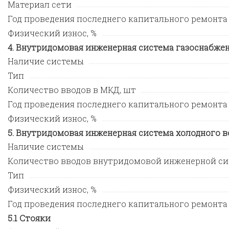
Материал сети
Год проведения последнего капитального ремонта
Физический износ, %
Внутридомовая инженерная система газоснабже
Наличие системы
Тип
Количество вводов в МКД, шт
Год проведения последнего капитального ремонта
Физический износ, %
Внутридомовая инженерная система холодного 
Наличие системы
Количество вводов внутридомовой инженерной си
Тип
Физический износ, %
Год проведения последнего капитального ремонта
Стояки