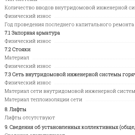
Количество вводов внутридомовой инженерной си
Физический износ
Год проведения последнего капитального ремонта
Запорная арматура
Физический износ
Стояки
Материал
Физический износ
Сеть внутридомовой инженерной системы горя
Физический износ
Материал сети внутридомовой инженерной систе
Материал теплоизоляции сети
Лифты
Лифты отсутствуют
Сведения об установленных коллективных (обще