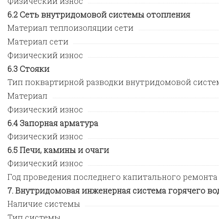
Физический износ
Сеть внутридомовой системы отопления
Материал теплоизоляции сети
Материал сети
Физический износ
Стояки
Тип поквартирной разводки внутридомовой систе
Материал
Физический износ
Запорная арматура
Физический износ
Печи, камины и очаги
Физический износ
Год проведения последнего капитального ремонта
Внутридомовая инженерная система горячего во
Наличие системы
Тип системы