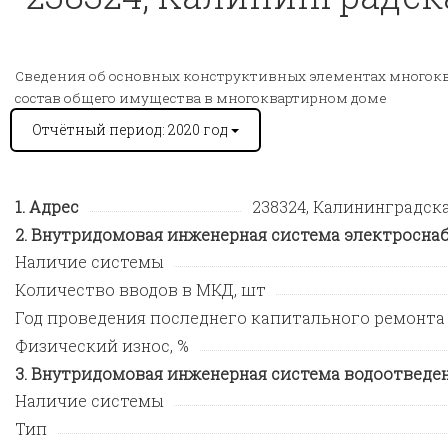
Сведения об основных конструктивных элементах многокв
состав общего имущества в многоквартирном доме
Отчётный период: 2020 год
Адрес
238324, Калининградская 
Внутридомовая инженерная система электросна
Наличие системы
Количество вводов в МКД, шт
Год проведения последнего капитального ремонта
Физический износ, %
Внутридомовая инженерная система водоотведе
Наличие системы
Тип