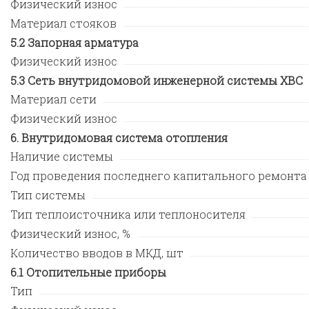
Физический износ
Материал стояков
Запорная арматура
Физический износ
Сеть внутридомовой инженерной системы ХВС
Материал сети
Физический износ
Внутридомовая система отопления
Наличие системы
Год проведения последнего капитального ремонта
Тип системы
Тип теплоисточника или теплоносителя
Физический износ, %
Количество вводов в МКД, шт
Отопительные приборы
Тип