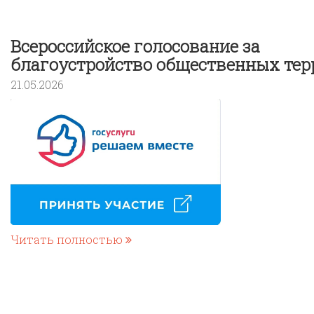
Всероссийское голосование за
благоустройство общественных тер
21.05.2026
Читать полностью