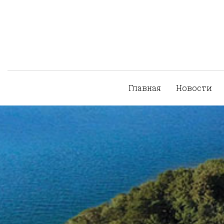
Главная
Новости