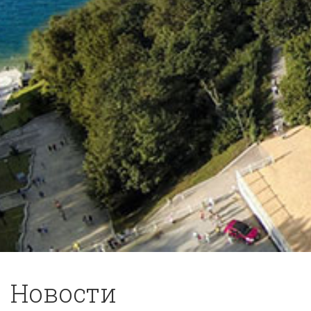
Новости