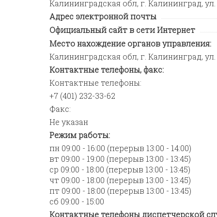
Калининградская обл, г. Калининград, ул. З
Адрес электронной почты
Официальный сайт в сети Интернет
Место нахождение органов управления:
Калининградская обл, г. Калининград, ул. З
Контактные телефоны, факс:
Контактные телефоны:
+7 (401) 232-33-62
Факс:
Не указан
Режим работы:
пн 09:00 - 16:00 (перерыв 13:00 - 14:00)
вт 09:00 - 19:00 (перерыв 13:00 - 13:45)
ср 09:00 - 18:00 (перерыв 13:00 - 13:45)
чт 09:00 - 18:00 (перерыв 13:00 - 13:45)
пт 09:00 - 18:00 (перерыв 13:00 - 13:45)
сб 09:00 - 15:00
Контактные телефоны диспетчерской сл