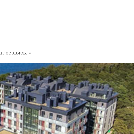
йн-сервисы