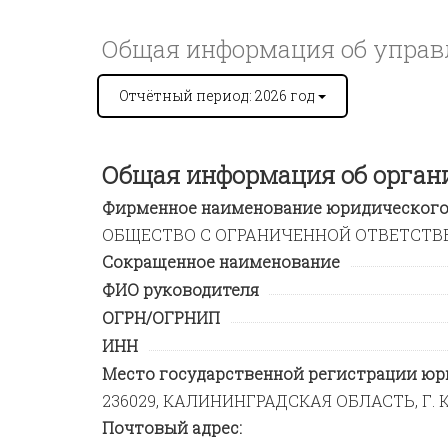
Общая информация об управл
Отчётный период: 2026 год
Общая информация об орган
Фирменное наименование юридического 
ОБЩЕСТВО С ОГРАНИЧЕННОЙ ОТВЕТСТВ
Сокращенное наименование
ФИО руководителя
ОГРН/ОГРНИП
ИНН
Место государственной регистрации юри
236029, КАЛИНИНГРАДСКАЯ ОБЛАСТЬ, Г. К
Почтовый адрес: