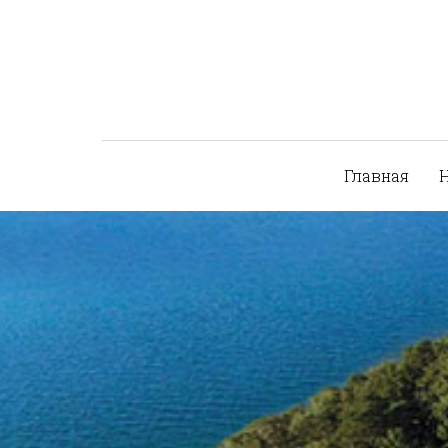
Главная