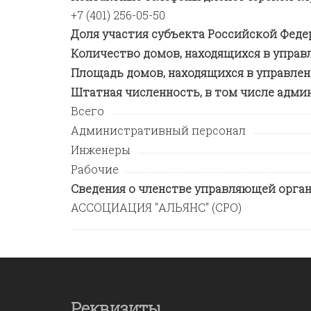
+7 (401) 256-05-50
Доля участия субъекта Российской Феде
Количество домов, находящихся в управ
Площадь домов, находящихся в управле
Штатная численность, в том числе адми
Всего
Административный персонал
Инженеры
Рабочие
Сведения о членстве управляющей орган
АССОЦИАЦИЯ "АЛЬЯНС" (СРО)
Реквизиты