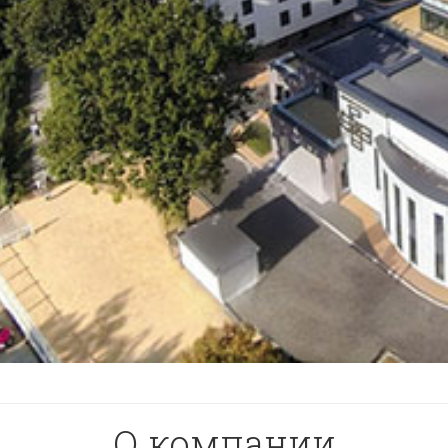
О компании