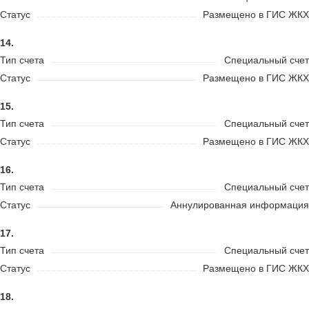
Статус
Размещено в ГИС ЖКХ
Тип счета
Специальный счет
Статус
Размещено в ГИС ЖКХ
Тип счета
Специальный счет
Статус
Размещено в ГИС ЖКХ
Тип счета
Специальный счет
Статус
Аннулированная информация
Тип счета
Специальный счет
Статус
Размещено в ГИС ЖКХ