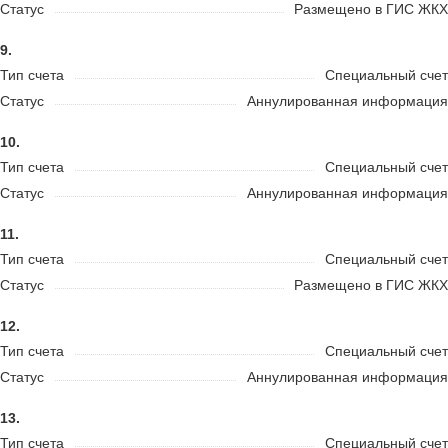
Статус
Размещено в ГИС ЖКХ
Тип счета
Специальный счет
Статус
Аннулированная информация
Тип счета
Специальный счет
Статус
Аннулированная информация
Тип счета
Специальный счет
Статус
Размещено в ГИС ЖКХ
Тип счета
Специальный счет
Статус
Аннулированная информация
Тип счета
Специальный счет