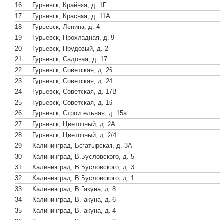
16
Гурьевск, Крайняя, д. 1Г
17
Гурьевск, Красная, д. 11А
18
Гурьевск, Ленина, д. 4
19
Гурьевск, Прохладная, д. 9
20
Гурьевск, Прудовый, д. 2
21
Гурьевск, Садовая, д. 17
22
Гурьевск, Советская, д. 26
23
Гурьевск, Советская, д. 24
24
Гурьевск, Советская, д. 17В
25
Гурьевск, Советская, д. 16
26
Гурьевск, Строительная, д. 15а
27
Гурьевск, Цветочный, д. 2А
28
Гурьевск, Цветочный, д. 2/4
29
Калининград, Богатырская, д. 3А
30
Калининград, В.Бусловского, д. 5
31
Калининград, В.Бусловского, д. 3
32
Калининград, В.Бусловского, д. 1
33
Калининград, В.Гакуна, д. 8
34
Калининград, В.Гакуна, д. 6
35
Калининград, В.Гакуна, д. 4