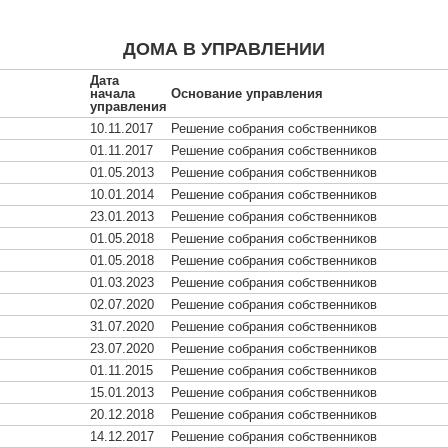
ДОМА В УПРАВЛЕНИИ
Дата
начала
Основание управления
управления
10.11.2017
Решение собрания собственников
01.11.2017
Решение собрания собственников
01.05.2013
Решение собрания собственников
10.01.2014
Решение собрания собственников
23.01.2013
Решение собрания собственников
01.05.2018
Решение собрания собственников
01.05.2018
Решение собрания собственников
01.03.2023
Решение собрания собственников
02.07.2020
Решение собрания собственников
31.07.2020
Решение собрания собственников
23.07.2020
Решение собрания собственников
01.11.2015
Решение собрания собственников
15.01.2013
Решение собрания собственников
20.12.2018
Решение собрания собственников
14.12.2017
Решение собрания собственников