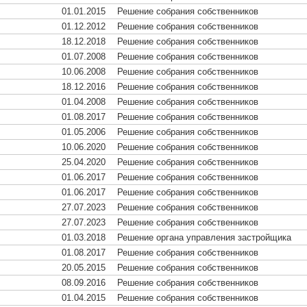
01.01.2015
Решение собрания собственников
01.12.2012
Решение собрания собственников
18.12.2018
Решение собрания собственников
01.07.2008
Решение собрания собственников
10.06.2008
Решение собрания собственников
18.12.2016
Решение собрания собственников
01.04.2008
Решение собрания собственников
01.08.2017
Решение собрания собственников
01.05.2006
Решение собрания собственников
10.06.2020
Решение собрания собственников
25.04.2020
Решение собрания собственников
01.06.2017
Решение собрания собственников
01.06.2017
Решение собрания собственников
27.07.2023
Решение собрания собственников
27.07.2023
Решение собрания собственников
01.03.2018
Решение органа управления застройщика
01.08.2017
Решение собрания собственников
20.05.2015
Решение собрания собственников
08.09.2016
Решение собрания собственников
01.04.2015
Решение собрания собственников