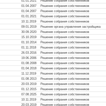
01.01.2021
Решение собрания собственников
01.04.2007
Решение собрания собственников
01.04.2007
Решение собрания собственников
01.01.2021
Решение собрания собственников
10.11.2019
Решение собрания собственников
09.01.2019
Решение органа управления застройщика
30.09.2020
Решение собрания собственников
15.10.2019
Решение собрания собственников
01.10.2014
Решение собрания собственников
01.11.2018
Решение собрания собственников
26.03.2016
Решение собрания собственников
19.06.2006
Решение собрания собственников
01.08.2008
Решение собрания собственников
01.04.2018
Решение собрания собственников
11.12.2019
Решение собрания собственников
01.08.2013
Решение собрания собственников
20.03.2019
Решение собрания собственников
01.12.2015
Решение собрания собственников
07.08.2025
Решение собрания собственников
10.11.2019
Решение собрания собственников
20.03.2019
Решение собрания собственников