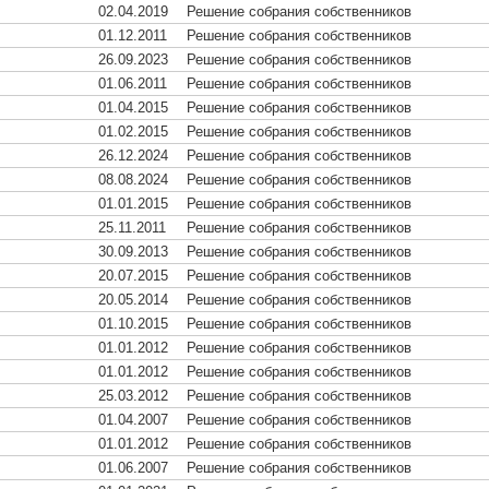
02.04.2019
Решение собрания собственников
01.12.2011
Решение собрания собственников
26.09.2023
Решение собрания собственников
01.06.2011
Решение собрания собственников
01.04.2015
Решение собрания собственников
01.02.2015
Решение собрания собственников
26.12.2024
Решение собрания собственников
08.08.2024
Решение собрания собственников
01.01.2015
Решение собрания собственников
25.11.2011
Решение собрания собственников
30.09.2013
Решение собрания собственников
20.07.2015
Решение собрания собственников
20.05.2014
Решение собрания собственников
01.10.2015
Решение собрания собственников
01.01.2012
Решение собрания собственников
01.01.2012
Решение собрания собственников
25.03.2012
Решение собрания собственников
01.04.2007
Решение собрания собственников
01.01.2012
Решение собрания собственников
01.06.2007
Решение собрания собственников